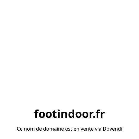
footindoor.fr
Ce nom de domaine est en vente via Dovendi