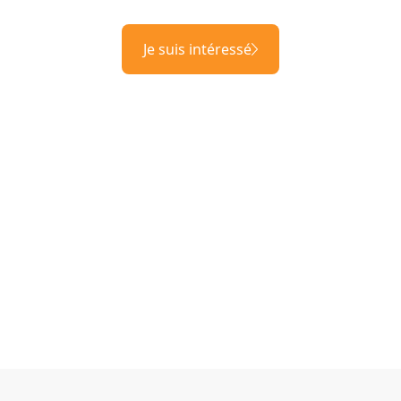
Je suis intéressé