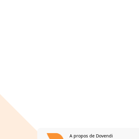
A propos de Dovendi