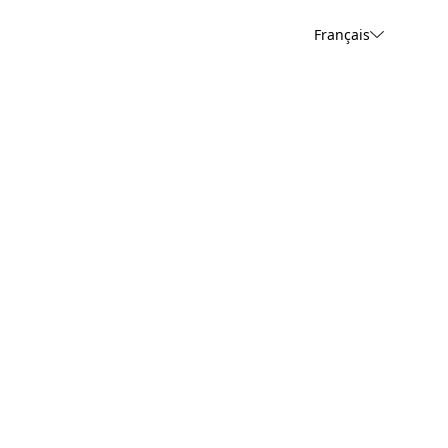
Français